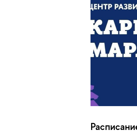
Расписани