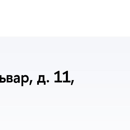
вар, д. 11,