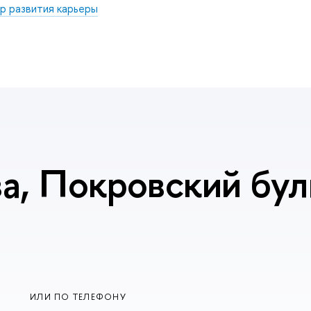
р развития карьеры
, Покровский буль
ИЛИ ПО ТЕЛЕФОНУ