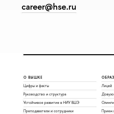
career@hse.ru
О ВЫШКЕ
ОБРА
Цифры и факты
Лицей
Руководство и структура
Довузо
Устойчивое развитие в НИУ ВШЭ
Олимп
Преподаватели и сотрудники
Прием 