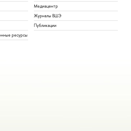
Медиацентр
Журналы ВШЭ
Публикации
онные ресурсы