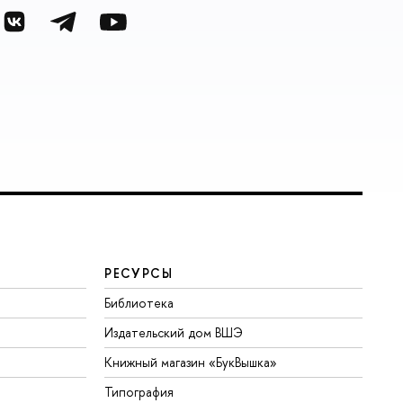
РЕСУРСЫ
Библиотека
Издательский дом ВШЭ
Книжный магазин «БукВышка»
Типография