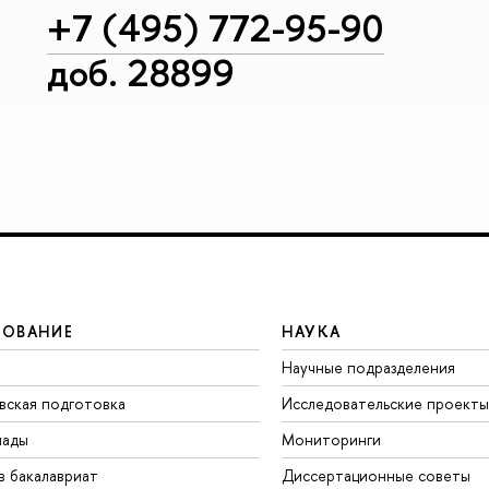
+7 (495) 772-95-90
доб. 28899
ЗОВАНИЕ
НАУКА
Научные подразделения
вская подготовка
Исследовательские проекты
иады
Мониторинги
в бакалавриат
Диссертационные советы