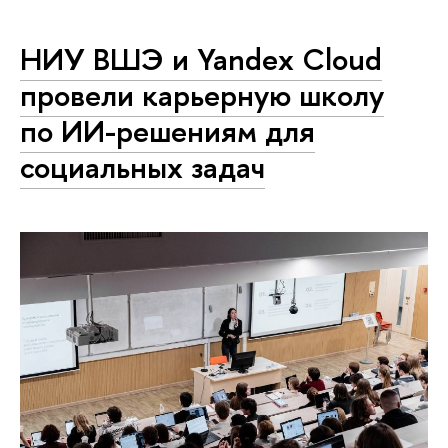
НИУ ВШЭ и Yandex Cloud
провели карьерную школу
по ИИ-решениям для
социальных задач