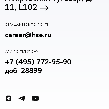
11, L102
ОБРАЩАЙТЕСЬ ПО ПОЧТЕ
career@hse.ru
ИЛИ ПО ТЕЛЕФОНУ
+7 (495) 772-95-90
доб. 28899