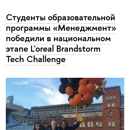
Студенты образовательной
программы «Менеджмент»
победили в национальном
этапе L'oreal Brandstorm
Tech Challenge