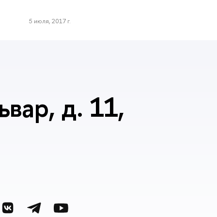
5 июля, 2017 г.
вар, д. 11,