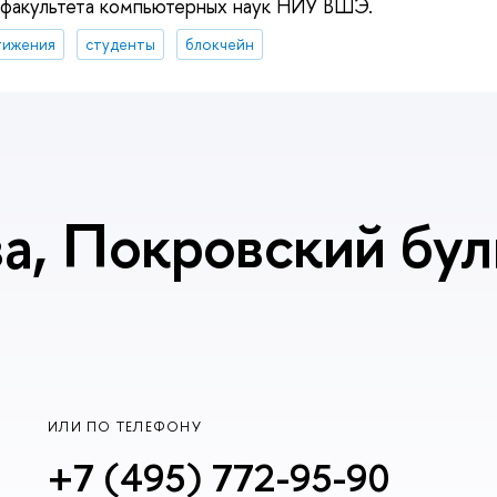
 факультета компьютерных наук НИУ ВШЭ.
тижения
студенты
блокчейн
, Покровский буль
ИЛИ ПО ТЕЛЕФОНУ
+7 (495) 772-95-90