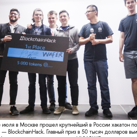
 июля в Москве прошел крупнейший в России хакатон по
— BlockchainHack. Главный приз в 50 тысяч долларов вы