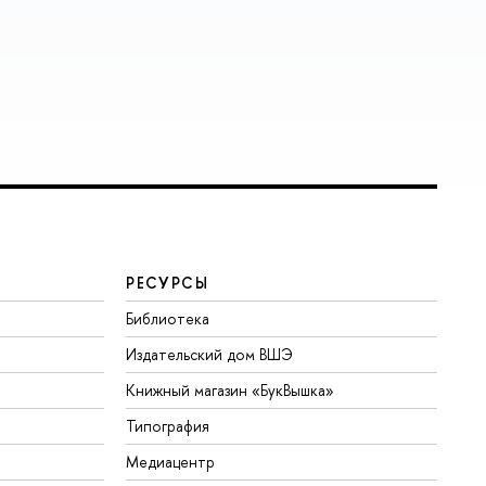
РЕСУРСЫ
Библиотека
Издательский дом ВШЭ
Книжный магазин «БукВышка»
Типография
Медиацентр