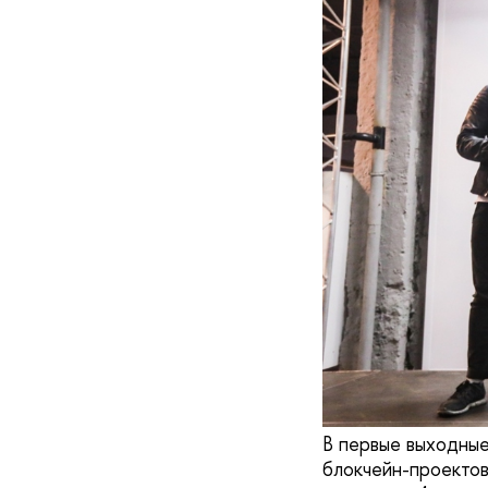
В первые выходные
блокчейн-проектов 