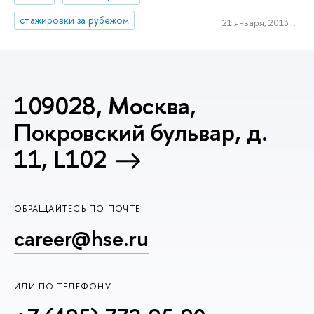
стажировки за рубежом
21 января, 2013 г.
109028, Москва,
Покровский бульвар, д.
11, L102
ОБРАЩАЙТЕСЬ ПО ПОЧТЕ
career@hse.ru
ИЛИ ПО ТЕЛЕФОНУ