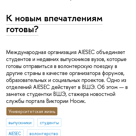
К новым впечатлениям
готовы?
Международная организация AIESEC объединяет
студентов и недавних выпускников вузов, которые
готовы отправиться в волонтерскую поездку в
другие страны в качестве организатора форумов,
образовательных и социальных проектов. Одно из
отделений AIESEC действует в ВШЭ. Об этом — в
заметке студентки ВШЭ, стажера новостной
службы портала Виктории Носик.
Университетская жизнь
выпускники
студенты
AIESEC
волонтерство