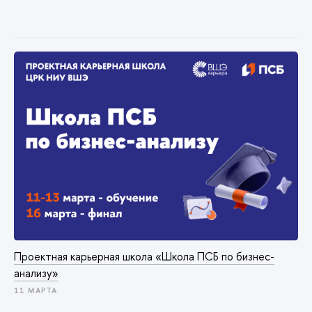
Проектная карьерная школа «Школа ПСБ по бизнес-
анализу»
11 МАРТА