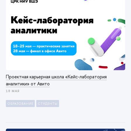
Проектная карьерная школа «Кейс-лаборатория
аналитики» от Авито
18 МАЯ
ОБРАЗОВАНИЕ
СТУДЕНТЫ