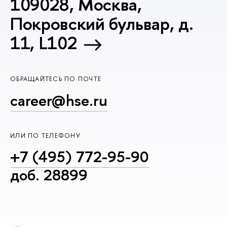
109028, Москва,
Покровский бульвар, д.
11, L102
ОБРАЩАЙТЕСЬ ПО ПОЧТЕ
career@hse.ru
ИЛИ ПО ТЕЛЕФОНУ
+7 (495) 772-95-90
доб. 28899