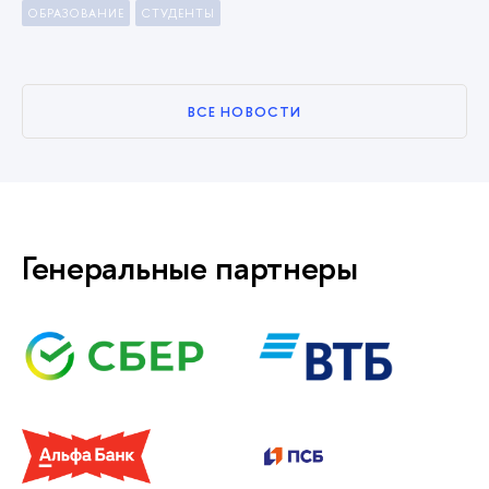
ОБРАЗОВАНИЕ
СТУДЕНТЫ
ВСЕ НОВОСТИ
Генеральные партнеры