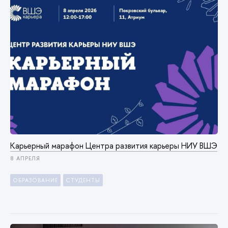
Карьерный марафон Центра развития карьеры НИУ ВШЭ
8 АПРЕЛЯ
ОБРАЗОВАНИЕ
СТУДЕНТЫ