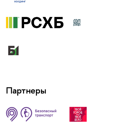
Партнеры