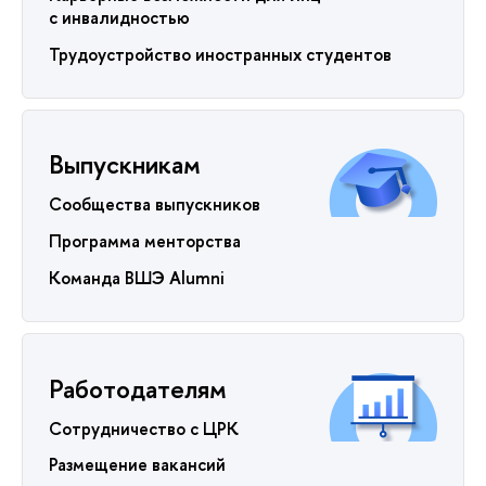
с инвалидностью
Трудоустройство иностранных студентов
Выпускникам
Сообщества выпускников
Программа менторства
Команда ВШЭ Alumni
Работодателям
Сотрудничество с ЦРК
Размещение вакансий