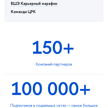
ВШЭ Карьерный марафон
Команда ЦРК
150+
Компаний-партнеров
100 000+
Подписчиков в социальных сетях — самое большое