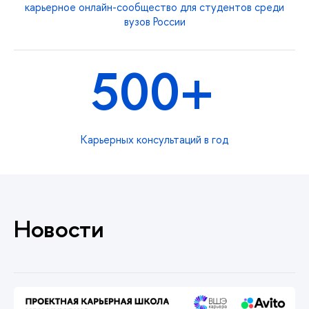
карьерное онлайн-сообщество для студентов среди
вузов России
500+
Карьерных консультаций в год
Новости