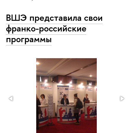
ВШЭ представила свои
франко-российские
программы