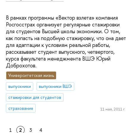
В рамках программы «Вектор взлета» компания
Росгосстрах организует регулярные стажировки
для студентов Высшей школы экономики. О том,
как попасть на подобную стажировку, что она дает
для адаптации к условиям реальной работы,
рассказывает студент выпускного, четвертого,
курса факультета менеджмента ВШЭ Юрий
Доброхотов.
Университетская жизнь
выпускники
выпускники ВШЭ
стажировки для студентов
страхование
11 мая, 2011 г.
1
2
3
4