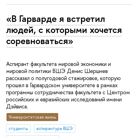
«В Гарварде я встретил
людей, с которыми хочется
соревноваться»
Аспирант факультета мировой экономики и
мировой политики ВШЭ Денис Шершнев
рассказал о полугодовой стажировке, которую
прошел в Гарвардском университете в рамках
программы сотрудничества факультета с Центром
российских и евразийских исследований имени
Дэйвиса.
Университетская жизнь
студенты
аспирантура ВШЭ