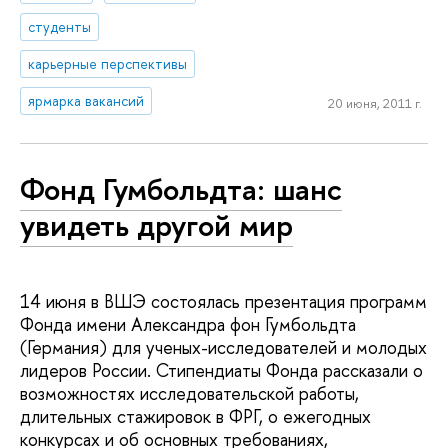
студенты
карьерные перспективы
ярмарка вакансий
20 июня, 2011 г.
Фонд Гумбольдта: шанс
увидеть другой мир
14 июня в ВШЭ состоялась презентация программ
Фонда имени Александра фон Гумбольдта
(Германия) для ученых-исследователей и молодых
лидеров России. Стипендиаты Фонда рассказали о
возможностях исследовательской работы,
длительных стажировок в ФРГ, о ежегодных
конкурсах и об основных требованиях,