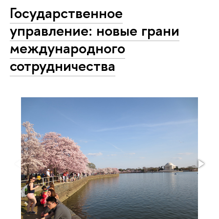
Государственное
управление: новые грани
международного
сотрудничества