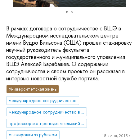
В рамках договора о сотрудничестве с ВШЭ в
Международном исследовательском центре
имени Вудро Вильсона (США) прошел стажировку
научный руководитель факультета
государственного и муниципального управления
ВШЭ Алексей Барабашев. О содержании
сотрудничества и своем проекте он рассказал в
интервью новостной службе портала.
Университетская жизнь
международное сотрудничество
международное сотрудничество в науке
профессорско-преподавательский состав
стажировки за рубежом
18 июня, 2013 г.