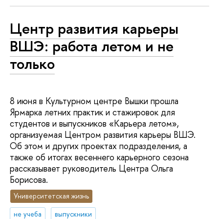
Центр развития карьеры
ВШЭ: работа летом и не
только
8 июня в Культурном центре Вышки прошла
Ярмарка летних практик и стажировок для
студентов и выпускников «Карьера летом»,
организуемая Центром развития карьеры ВШЭ.
Об этом и других проектах подразделения, а
также об итогах весеннего карьерного сезона
рассказывает руководитель Центра Ольга
Борисова.
Университетская жизнь
не учеба
выпускники