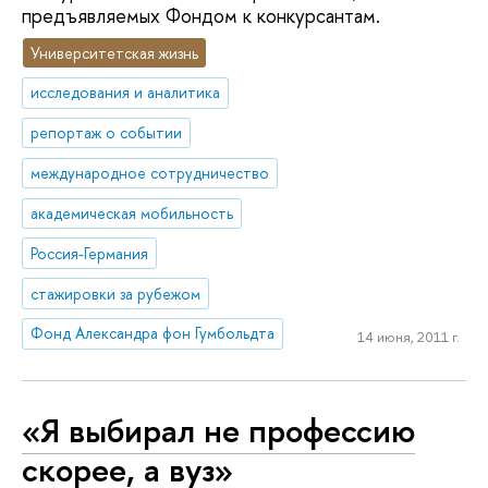
предъявляемых Фондом к конкурсантам.
Университетская жизнь
исследования и аналитика
репортаж о событии
международное сотрудничество
академическая мобильность
Россия-Германия
стажировки за рубежом
Фонд Александра фон Гумбольдта
14 июня, 2011 г.
«Я выбирал не профессию
скорее, а вуз»