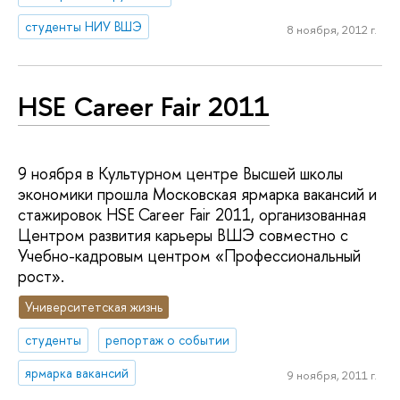
студенты НИУ ВШЭ
8 ноября, 2012 г.
HSE Career Fair 2011
9 ноября в Культурном центре Высшей школы
экономики прошла Московская ярмарка вакансий и
стажировок HSE Career Fair 2011, организованная
Центром развития карьеры ВШЭ совместно с
Учебно-кадровым центром «Профессиональный
рост».
Университетская жизнь
студенты
репортаж о событии
ярмарка вакансий
9 ноября, 2011 г.