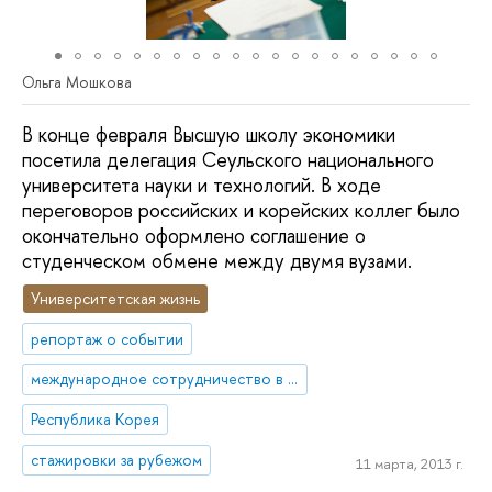
Ольга Мошкова
В конце февраля Высшую школу экономики
посетила делегация Сеульского национального
университета науки и технологий. В ходе
переговоров российских и корейских коллег было
окончательно оформлено соглашение о
студенческом обмене между двумя вузами.
Университетская жизнь
репортаж о событии
международное сотрудничество в сфере образования
Республика Корея
стажировки за рубежом
11 марта, 2013 г.