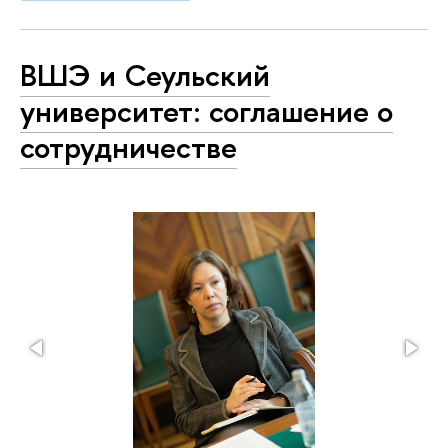
ВШЭ и Сеульский
университет: соглашение о
сотрудничестве