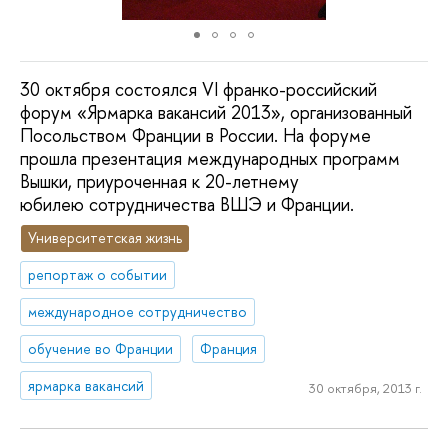
30 октября состоялся VI франко-российский
форум «Ярмарка вакансий 2013», организованный
Посольством Франции в России. На форуме
прошла презентация международных программ
Вышки, приуроченная к 20-летнему
юбилею сотрудничества ВШЭ и Франции.
Университетская жизнь
репортаж о событии
международное сотрудничество
обучение во Франции
Франция
ярмарка вакансий
30 октября, 2013 г.