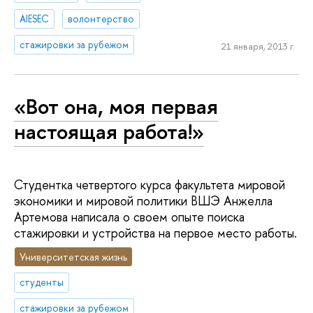
AIESEC
волонтерство
стажировки за рубежом
21 января, 2013 г.
«Вот она, моя первая
настоящая работа!»
Студентка четвертого курса факультета­ мировой
экономики и мировой политики ВШЭ Анжелла
Артемова написала о своем опыте поиска
стажировки и устройства на первое место работы.
Университетская жизнь
студенты
стажировки за рубежом