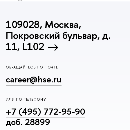
109028, Москва,
Покровский бульвар, д.
11, L102
ОБРАЩАЙТЕСЬ ПО ПОЧТЕ
career@hse.ru
ИЛИ ПО ТЕЛЕФОНУ
+7 (495) 772-95-90
доб. 28899